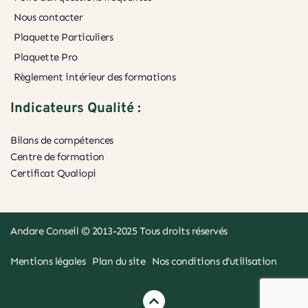
Nous contacter
Plaquette Particuliers
Plaquette Pro
Règlement intérieur des formations
Indicateurs Qualité :
Bilans de compétences
Centre de formation
Certificat Qualiopi 
Andare Conseil
 © 2013-2025 Tous droits réservés
Mentions légales
Plan du site
Nos conditions d’utilisation