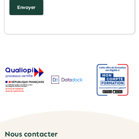
Nous contacter