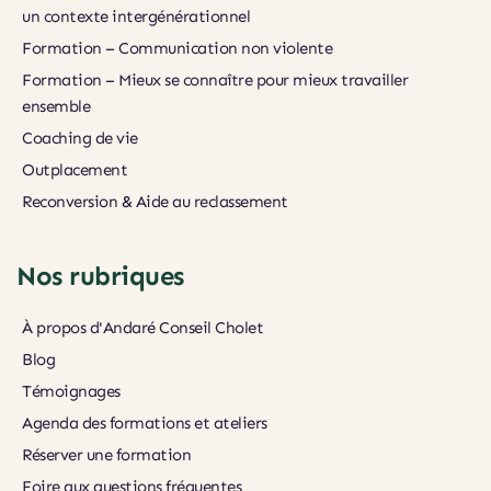
un contexte intergénérationnel
Formation – Communication non violente
Formation – Mieux se connaître pour mieux travailler 
ensemble
Coaching de vie
Outplacement
Reconversion & Aide au reclassement
Nos rubriques
À propos d'Andaré Conseil Cholet
Blog
Témoignages
Agenda des formations et ateliers
Réserver une formation
Foire aux questions fréquentes