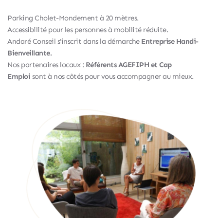
Parking Cholet-Mondement à 20 mètres.
Accessibilité pour les personnes à mobilité réduite.
Andaré Conseil s’inscrit dans la démarche 
Entreprise Handi-
Bienveillante.
Nos partenaires locaux : 
Référents AGEFIPH et Cap 
Emploi
 sont à nos côtés pour vous accompagner au mieux.