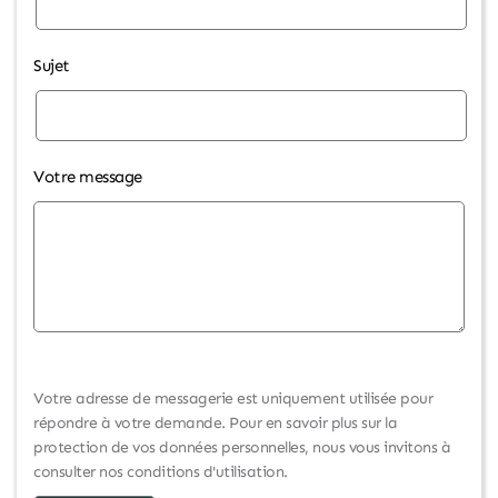
Sujet
Votre message
Votre adresse de messagerie est uniquement utilisée pour
répondre à votre demande. Pour en savoir plus sur la
protection de vos données personnelles, nous vous invitons à
consulter nos conditions d'utilisation.