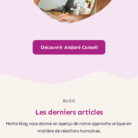
Découvrir Andaré Conseil
BLOG
Les derniers articles
Notre blog vous donne un aperçu de notre approche unique en 
matière de relations humaines.