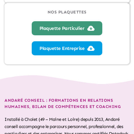
NOS PLAQUETTES
Plaquette Particulier
Plaquette Entreprise
ANDARÉ CONSEIL : FORMATIONS EN RELATIONS 
HUMAINES, BILAN DE COMPÉTENCES ET COACHING
Installé à Cholet (49 – Maine et Loire) depuis 2013, Andaré
conseil accompagne le parcours personnel, professionnel, des
particuliers et des entreprises. Nous sommes certifiés Datadock