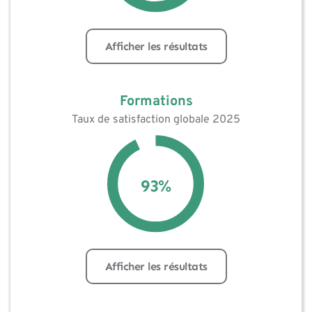
Afficher les résultats
Formations
Taux de satisfaction globale 2025
93
%
Afficher les résultats