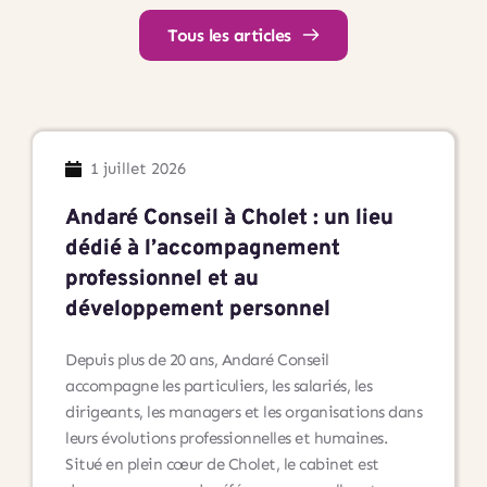
Tous les articles
1 juillet 2026
Andaré Conseil à Cholet : un lieu
dédié à l’accompagnement
professionnel et au
développement personnel
Depuis plus de 20 ans, Andaré Conseil
accompagne les particuliers, les salariés, les
dirigeants, les managers et les organisations dans
leurs évolutions professionnelles et humaines.
Situé en plein cœur de Cholet, le cabinet est