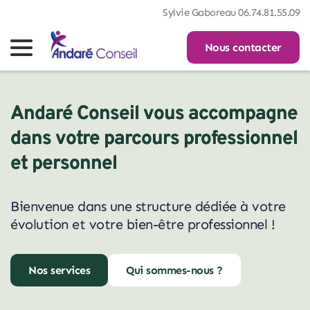
Sylvie Gaboreau 06.74.81.55.09
Nous contacter
Andaré Conseil vous accompagne
dans votre parcours professionnel
et personnel
Bienvenue dans une structure dédiée à votre 
évolution et votre bien-être professionnel !
Nos services
Qui sommes-nous ?