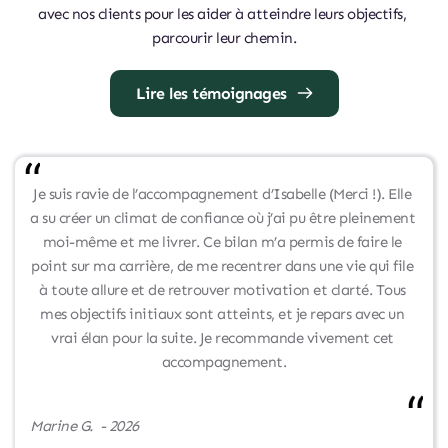
avec nos clients pour les aider à atteindre leurs objectifs, 
parcourir leur chemin.
Lire les témoignages
Je suis ravie de l’accompagnement d’Isabelle (Merci !). Elle 
a su créer un climat de confiance où j’ai pu être pleinement 
moi-même et me livrer. Ce bilan m’a permis de faire le 
point sur ma carrière, de me recentrer dans une vie qui file 
à toute allure et de retrouver motivation et clarté. Tous 
mes objectifs initiaux sont atteints, et je repars avec un 
vrai élan pour la suite. Je recommande vivement cet 
accompagnement.
Marine G.
  - 
2026