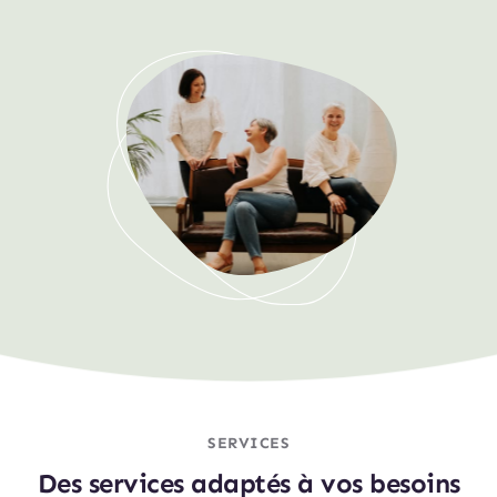
SERVICES
Des services adaptés à vos besoins