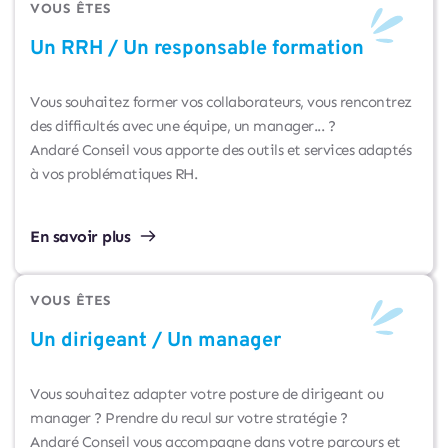
VOUS ÊTES
Un RRH / Un responsable formation
Vous souhaitez former vos collaborateurs, vous rencontrez 
des difficultés avec une équipe, un manager... ?
Andaré Conseil vous apporte des outils et services adaptés 
à vos problématiques RH.
En savoir plus
VOUS ÊTES
Un dirigeant / Un manager
Vous souhaitez adapter votre posture de dirigeant ou 
manager ? Prendre du recul sur votre stratégie ?
Andaré Conseil vous accompagne dans votre parcours et 