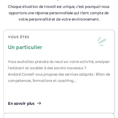
Chaque situation de travail est unique, c'est pourquoi nous 
apportons une réponse personnalisée qui tient compte de 
votre personnalité et de votre environnement.
VOUS ÊTES
Un particulier
Vous souhaitez prendre du recul sur votre activité, analyser 
l'existant et accéder à des savoirs nouveaux ?
Andaré Conseil vous propose des services adaptés : 
Bilan de 
compétences, formations et coaching... 
En savoir plus