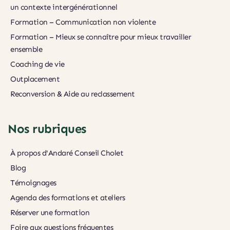
un contexte intergénérationnel
Formation – Communication non violente
Formation – Mieux se connaître pour mieux travailler 
ensemble
Coaching de vie
Outplacement
Reconversion & Aide au reclassement
Nos rubriques
À propos d'Andaré Conseil Cholet
Blog
Témoignages
Agenda des formations et ateliers
Réserver une formation
Foire aux questions fréquentes