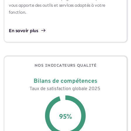
vous apporte des outils et services adaptés à votre 
fonction. 
En savoir plus
NOS INDICATEURS QUALITÉ
Bilans de compétences
Taux de satisfaction globale 2025 
95
%