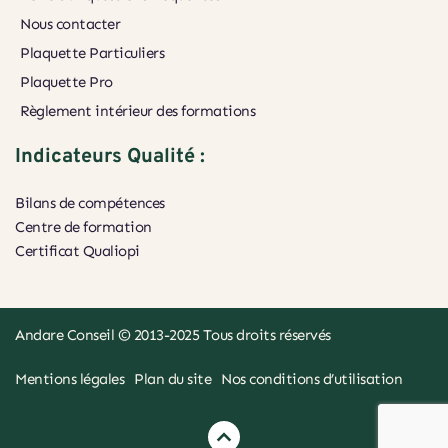
Nous contacter
Plaquette Particuliers
Plaquette Pro
Règlement intérieur des formations
Indicateurs Qualité :
Bilans de compétences
Centre de formation
Certificat Qualiopi 
Andare Conseil
 © 2013-2025 Tous droits réservés
Mentions légales
Plan du site
Nos conditions d’utilisation