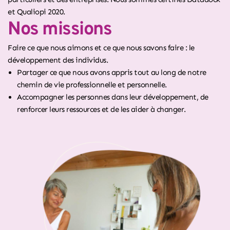
et Qualiopi 2020.
Nos missions
Faire ce que nous aimons et ce que nous savons faire : le
développement des individus.
Partager ce que nous avons appris tout au long de notre
chemin de vie professionnelle et personnelle.
Accompagner les personnes dans leur développement, de
renforcer leurs ressources et de les aider à changer.