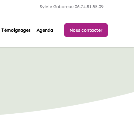
Sylvie Gaboreau 06.74.81.55.09
Témoignages
Agenda
Nous contacter