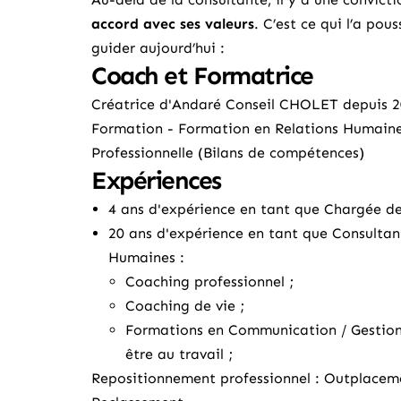
accord avec ses valeurs
. C’est ce qui l’a pou
guider aujourd’hui :
Coach et Formatrice
Créatrice d'Andaré Conseil CHOLET depuis 2
Formation - Formation en Relations Humaines
Professionnelle (Bilans de compétences)
Expériences
4 ans d'expérience en tant que Chargée de
20 ans d'expérience en tant que Consultan
Humaines :
Coaching professionnel
;
Coaching de vie
;
Formations en Communication / Gestion de
être au travail
;
Repositionnement professionnel : Outplacem