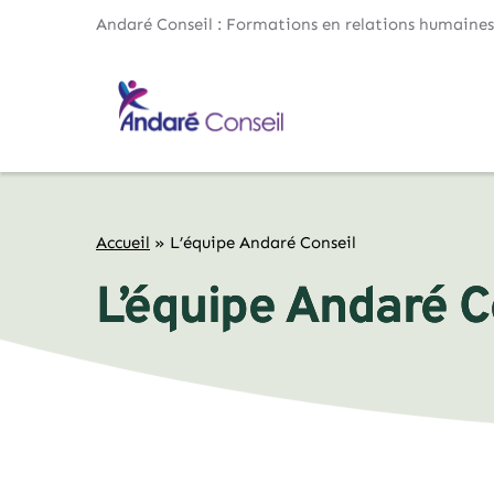
Andaré Conseil : Formations en relations humaines
Accueil
»
L’équipe Andaré Conseil
L’équipe Andaré C