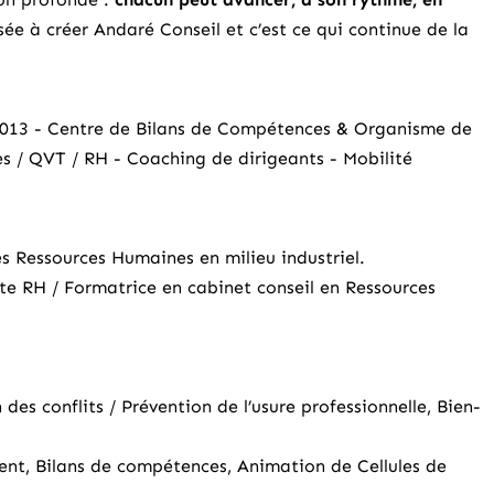
ssée à créer Andaré Conseil et c’est ce qui continue de la
013 - Centre de Bilans de Compétences & Organisme de
 / QVT / RH - Coaching de dirigeants - Mobilité
s Ressources Humaines en milieu industriel.
te RH / Formatrice en cabinet conseil en Ressources
s conflits / Prévention de l’usure professionnelle, Bien-
ent,
Bilans de compétences
, Animation de Cellules de