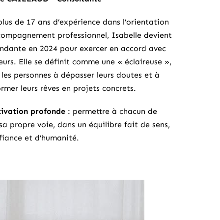
plus de 17 ans d’expérience dans l’orientation
ccompagnement professionnel, Isabelle devient
ndante en 2024 pour exercer en accord avec
eurs. Elle se définit comme une « éclaireuse »,
 les personnes à dépasser leurs doutes et à
rmer leurs rêves en projets concrets.
ivation profonde
: permettre à chacun de
sa propre voie, dans un équilibre fait de sens,
fiance et d’humanité.