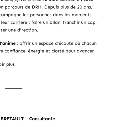
un parcours de DRH. Depuis plus de 20 ans,
ccompagne les personnes dans les moments
 leur carrière : faire un bilan, franchir un cap,
ter une direction.
l’anime :
offrir un espace d’écoute où chacun
ve confiance, énergie et clarté pour avancer
ir plus
 BRETAULT – Consultante