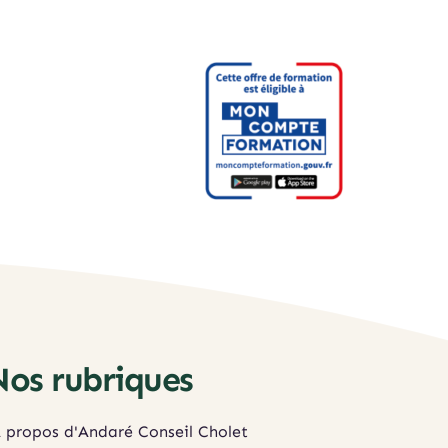
Nos rubriques
 propos d'Andaré Conseil Cholet