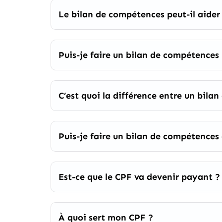
Le bilan de compétences peut-il aider 
Puis-je faire un bilan de compétences
C’est quoi la différence entre un bila
Puis-je faire un bilan de compétence
Est-ce que le CPF va devenir payant ?
À quoi sert mon CPF ?