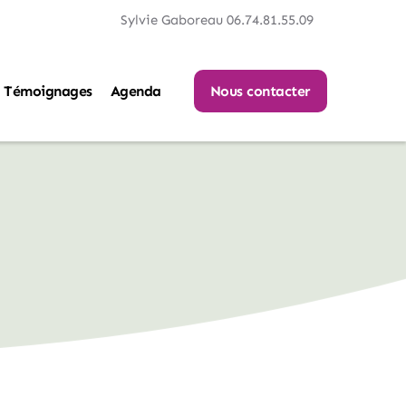
Sylvie Gaboreau 06.74.81.55.09
Témoignages
Agenda
Nous contacter