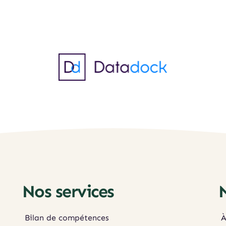
Nos services
Bilan de compétences
À