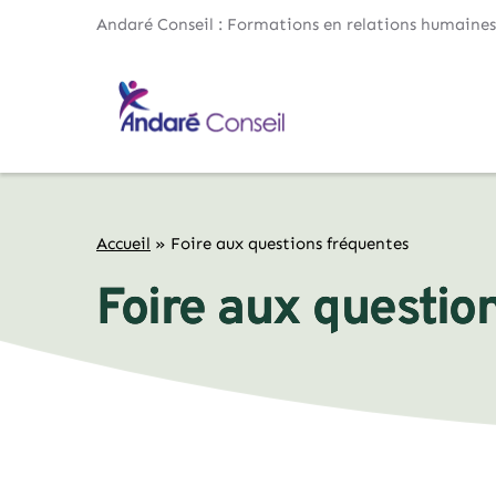
Andaré Conseil : Formations en relations humaines
Accueil
»
Foire aux questions fréquentes
Foire aux questio