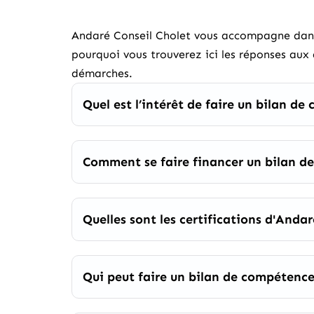
Andaré Conseil Cholet vous accompagne dans 
pourquoi vous trouverez ici les réponses aux 
démarches.
Quel est l’intérêt de faire un bilan d
Comment se faire financer un bilan d
Quelles sont les certifications d'Andar
Qui peut faire un bilan de compétence