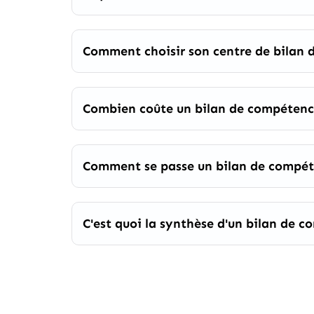
Comment choisir son centre de bilan 
Combien coûte un bilan de compétenc
Comment se passe un bilan de compét
C'est quoi la synthèse d'un bilan de 