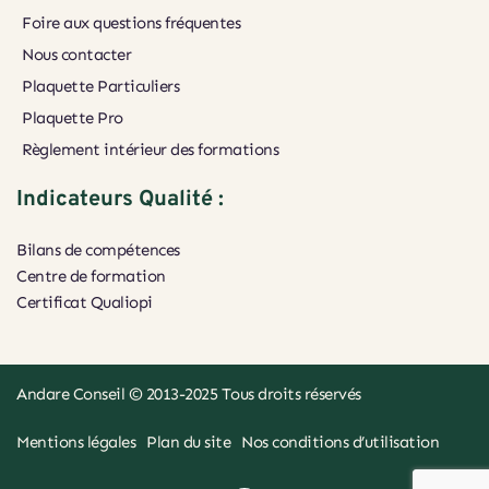
Foire aux questions fréquentes
Nous contacter
Plaquette Particuliers
Plaquette Pro
Règlement intérieur des formations
Indicateurs Qualité :
Bilans de compétences
Centre de formation
Certificat Qualiopi 
Andare Conseil
 © 2013-2025 Tous droits réservés
Mentions légales
Plan du site
Nos conditions d’utilisation