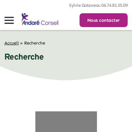
Sylvie Gaboreau 06.74.81.55.09
Nous contacter
Accueil
»
Recherche
Recherche