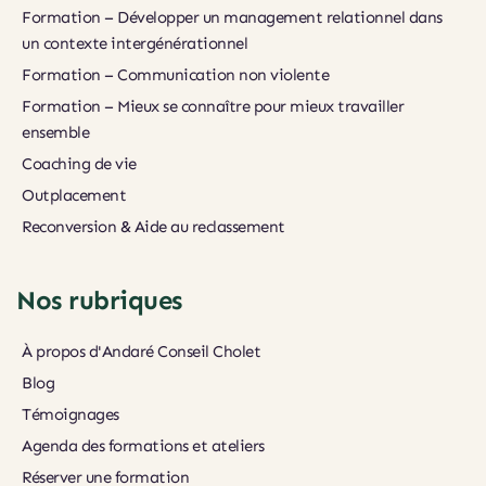
Formation – Développer un management relationnel dans 
un contexte intergénérationnel
Formation – Communication non violente
Formation – Mieux se connaître pour mieux travailler 
ensemble
Coaching de vie
Outplacement
Reconversion & Aide au reclassement
Nos rubriques
À propos d'Andaré Conseil Cholet
Blog
Témoignages
Agenda des formations et ateliers
Réserver une formation