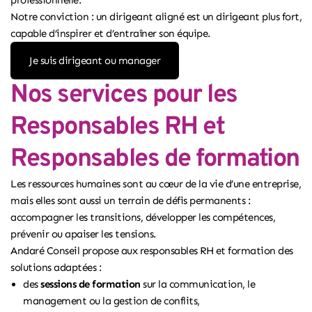
professionnelle.
Notre conviction : un dirigeant aligné est un dirigeant plus fort,
capable d’inspirer et d’entraîner son équipe.
Je suis dirigeant ou manager
Nos services pour les
Responsables RH et
Responsables de formation
Les ressources humaines sont au cœur de la vie d’une entreprise,
mais elles sont aussi un terrain de défis permanents :
accompagner les transitions, développer les compétences,
prévenir ou apaiser les tensions.
Andaré Conseil propose aux responsables RH et formation des
solutions adaptées :
des
sessions de formation
sur la communication, le
management ou la gestion de conflits,