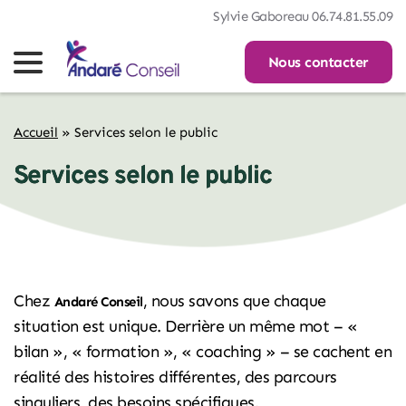
Sylvie Gaboreau 06.74.81.55.09
Nous contacter
Accueil
»
Services selon le public
Services selon le public
Chez
, nous savons que chaque
Andaré Conseil
situation est unique. Derrière un même mot – «
bilan », « formation », « coaching » – se cachent en
réalité des histoires différentes, des parcours
singuliers, des besoins spécifiques.