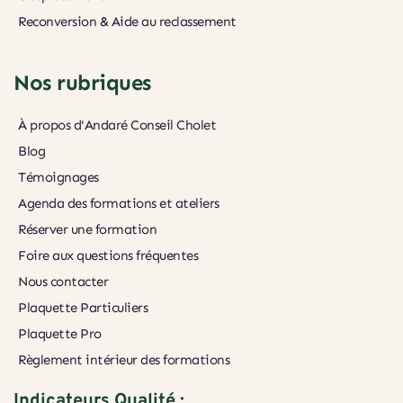
Reconversion & Aide au reclassement
Nos rubriques
À propos d'Andaré Conseil Cholet
Blog
Témoignages
Agenda des formations et ateliers
Réserver une formation
Foire aux questions fréquentes
Nous contacter
Plaquette Particuliers
Plaquette Pro
Règlement intérieur des formations
Indicateurs Qualité :