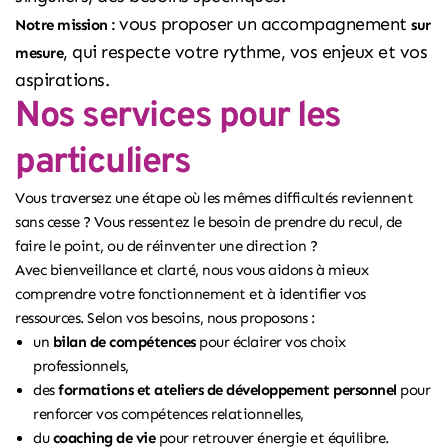
vous proposer un accompagnement
Notre mission :
sur
, qui respecte votre rythme, vos enjeux et vos
mesure
aspirations.
Nos services pour les
particuliers
Vous traversez une étape où les mêmes difficultés reviennent
sans cesse ? Vous ressentez le besoin de prendre du recul, de
faire le point, ou de réinventer une direction ?
Avec bienveillance et clarté, nous vous aidons à mieux
comprendre votre fonctionnement et à identifier vos
ressources. Selon vos besoins, nous proposons :
un
bilan de compétences
pour éclairer vos choix
professionnels,
des
formations et ateliers de développement personnel
pour
renforcer vos compétences relationnelles,
du
coaching de vie
pour retrouver énergie et équilibre.