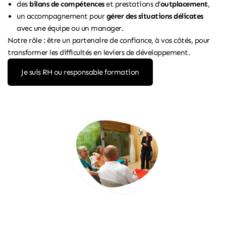
des
bilans de compétences
et prestations d’
outplacement
,
un accompagnement pour
gérer des situations délicates
avec une équipe ou un manager.
Notre rôle : être un partenaire de confiance, à vos côtés, pour
transformer les difficultés en leviers de développement.
Je suis RH ou responsable formation