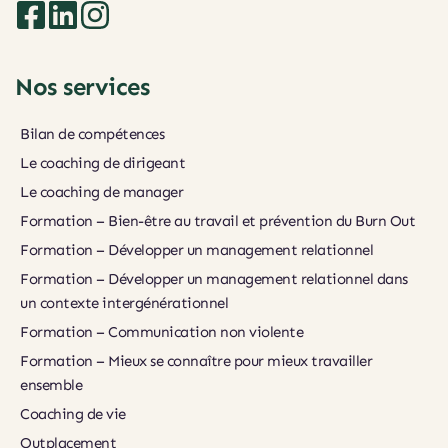
Nos services
Bilan de compétences
Le coaching de dirigeant
Le coaching de manager
Formation – Bien-être au travail et prévention du Burn Out
Formation – Développer un management relationnel
Formation – Développer un management relationnel dans 
un contexte intergénérationnel
Formation – Communication non violente
Formation – Mieux se connaître pour mieux travailler 
ensemble
Coaching de vie
Outplacement