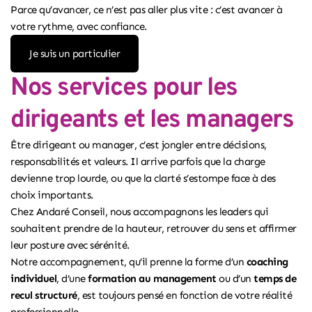
Parce qu’avancer, ce n’est pas aller plus vite : c’est avancer à
votre rythme, avec confiance.
Je suis un particulier
Nos services pour les
dirigeants et les managers
Être dirigeant ou manager, c’est jongler entre décisions,
responsabilités et valeurs. Il arrive parfois que la charge
devienne trop lourde, ou que la clarté s’estompe face à des
choix importants.
Chez Andaré Conseil, nous accompagnons les leaders qui
souhaitent prendre de la hauteur, retrouver du sens et affirmer
leur posture avec sérénité.
Notre accompagnement, qu’il prenne la forme d’un
coaching
individuel
, d’une
formation au management
ou d’un
temps de
recul structuré
, est toujours pensé en fonction de votre réalité