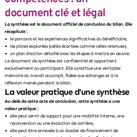
document clé et légal
La synthèse est le document officiel de conclusion du bilan. Elle
récapitule :
le parcours et les expériences significatives du bénéficiaire,
les pistes explorées (celles écartées comme celles retenues),
un plan d’action détaillé avec les étapes à mettre en œuvre.
Le document de synthèse est confidentiel et appartient
exclusivement au participant. Elle constitue une véritable
mémoire du travail accompli, fidèle aux échanges et à la
réflexion menés pendant le bilan.
La valeur pratique d'une synthèse
Au-delà de cette acte de conclusion, cette synthèse a une
valeur pratique :
elle peut servir de support pour une mobilité interne, une
reconversion ou une évolution de carrière,
elle peut être annexée à un dossier de financement de