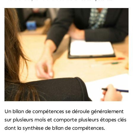
Un bilan de compétences se déroule généralement
sur plusieurs mois et comporte plusieurs étapes clés
dont la synthèse de bilan de compétences.