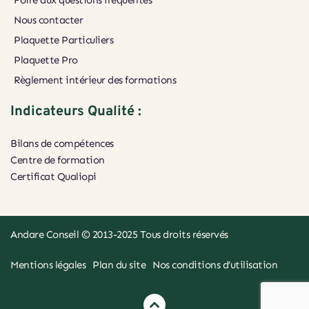
Foire aux questions fréquentes
Nous contacter
Plaquette Particuliers
Plaquette Pro
Règlement intérieur des formations
Indicateurs Qualité :
Bilans de compétences
Centre de formation
Certificat Qualiopi 
Andare Conseil
 © 2013-2025 Tous droits réservés
Mentions légales
Plan du site
Nos conditions d’utilisation