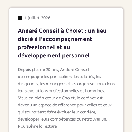
1 juillet 2026
Andaré Conseil à Cholet : un lieu
dédié à l’accompagnement
professionnel et au
développement personnel
Depuis plus de 20 ans, Andaré Conseil
accompagne les particuliers, les salariés, les
dirigeants, les managers et les organisations dans
leurs évolutions professionnelles et humaines.
Situé en plein cœur de Cholet, le cabinet est
devenu un espace de référence pour celles et ceux
qui souhaitent faire évoluer leur carrière,
développer leurs compétences ou retrouver un…
Andaré
Poursuivre la lecture