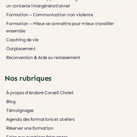
un contexte intergénérationnel
Formation – Communication non violente
Formation – Mieux se connaître pour mieux travailler 
ensemble
Coaching de vie
Outplacement
Reconversion & Aide au reclassement
Nos rubriques
À propos d'Andaré Conseil Cholet
Blog
Témoignages
Agenda des formations et ateliers
Réserver une formation