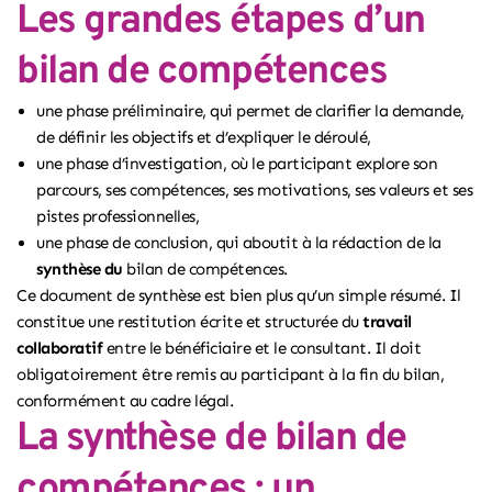
Les grandes étapes d’un
bilan de compétences
une phase préliminaire, qui permet de clarifier la demande,
de définir les objectifs et d’expliquer le déroulé,
une phase d’investigation, où le participant explore son
parcours, ses compétences, ses motivations, ses valeurs et ses
pistes professionnelles,
une phase de conclusion, qui aboutit à la rédaction de la
synthèse du
bilan de compétences
.
Ce document de synthèse est bien plus qu’un simple résumé. Il
constitue une restitution écrite et structurée du
travail
collaboratif
entre le bénéficiaire et le consultant. Il doit
obligatoirement être remis au participant à la fin du bilan,
conformément au cadre légal.
La synthèse de bilan de
compétences : un