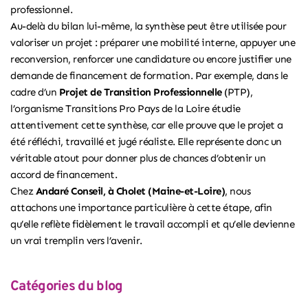
professionnel.
Au-delà du bilan lui-même, la synthèse peut être utilisée pour
valoriser un projet : préparer une mobilité interne, appuyer une
reconversion, renforcer une candidature ou encore justifier une
demande de financement de formation. Par exemple, dans le
cadre d’un
Projet de Transition Professionnelle
(PTP),
l’organisme
Transitions Pro Pays de la Loire
étudie
attentivement cette synthèse, car elle prouve que le projet a
été réfléchi, travaillé et jugé réaliste. Elle représente donc un
véritable atout pour donner plus de chances d’obtenir un
accord de financement.
Chez
Andaré Conseil, à Cholet (Maine-et-Loire)
, nous
attachons une importance particulière à cette étape, afin
qu’elle reflète fidèlement le travail accompli et qu’elle devienne
un vrai tremplin vers l’avenir.
Catégories du blog