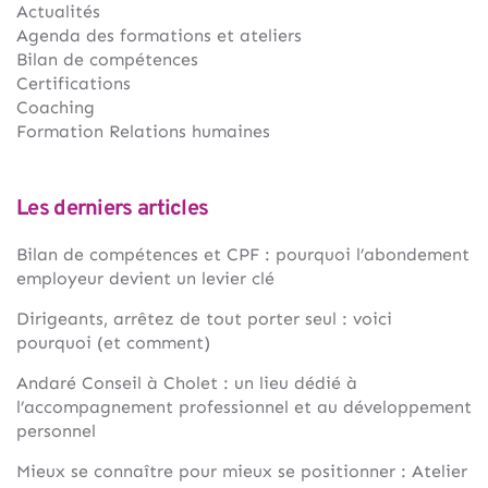
Actualités
Agenda des formations et ateliers
Bilan de compétences
Certifications
Coaching
Formation Relations humaines
Les derniers articles
Bilan de compétences et CPF : pourquoi l’abondement
employeur devient un levier clé
Dirigeants, arrêtez de tout porter seul : voici
pourquoi (et comment)
Andaré Conseil à Cholet : un lieu dédié à
l’accompagnement professionnel et au développement
personnel
Mieux se connaître pour mieux se positionner : Atelier