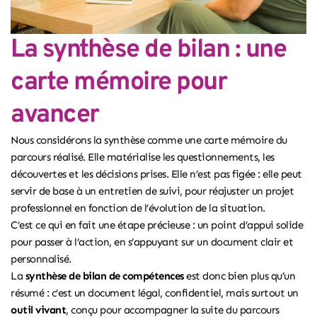
La synthèse de bilan : une
carte mémoire pour
avancer
Nous considérons la synthèse comme une carte mémoire du
parcours réalisé. Elle matérialise les questionnements, les
découvertes et les décisions prises. Elle n’est pas figée : elle peut
servir de base à un entretien de suivi, pour réajuster un projet
professionnel en fonction de l’évolution de la situation.
C’est ce qui en fait une étape précieuse : un point d’appui solide
pour passer à l’action, en s’appuyant sur un document clair et
personnalisé.
La
synthèse de bilan de compétences
est donc bien plus qu’un
résumé : c’est un document légal, confidentiel, mais surtout un
outil vivant
, conçu pour accompagner la suite du parcours