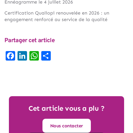
Ennéagramme le 4 juillet 2026
Certification Qualiopi renouvelée en 2026 : un
engagement renforcé au service de la qualité
Partager cet article
Facebook
LinkedIn
WhatsApp
Partager
Cet article vous a plu ?
Nous contacter