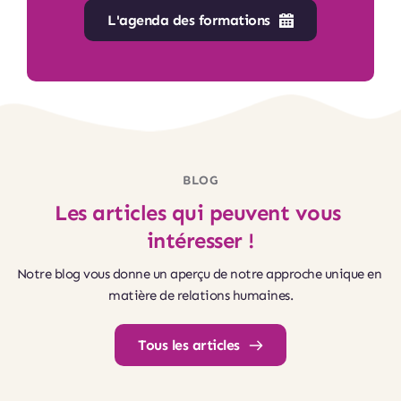
L'agenda des formations
BLOG
Les articles qui peuvent vous 
intéresser !
Notre blog vous donne un aperçu de notre approche unique en 
matière de relations humaines.
Tous les articles