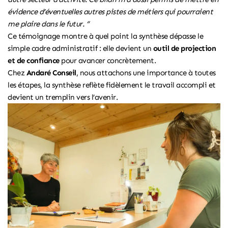
évidence d’éventuelles autres pistes de métiers qui pourraient
me plaire dans le futur. “
Ce témoignage montre à quel point la synthèse dépasse le
simple cadre administratif : elle devient un
outil de projection
et de confiance
pour avancer concrètement.
Chez
Andaré Conseil
, nous attachons une importance à toutes
les étapes, la synthèse reflète fidèlement le travail accompli et
devient un tremplin vers l’avenir.