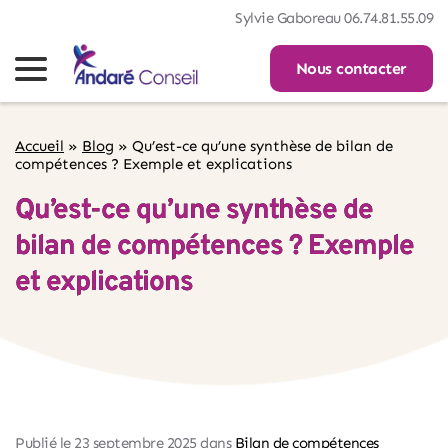
Sylvie Gaboreau 06.74.81.55.09
Nous contacter
Accueil
»
Blog
»
Qu’est-ce qu’une synthèse de bilan de
compétences ? Exemple et explications
Qu’est-ce qu’une synthèse de
bilan de compétences ? Exemple
et explications
Publié le 
23 septembre 2025
 dans 
Bilan de compétences