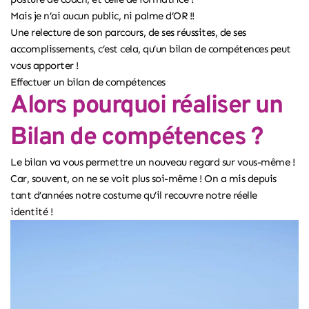
Mais je n’ai aucun public, ni palme d’OR !!
Une relecture de son parcours, de ses réussites, de ses
accomplissements, c’est cela, qu’un bilan de compétences peut
vous apporter !
Effectuer un bilan de compétence
s
Alors pourquoi réaliser un
Bilan de compétences ?
Le bilan va vous permettre un nouveau regard sur vous-même !
Car, souvent, on ne se voit plus soi-même ! On a mis depuis
tant d’années notre costume qu’il recouvre notre réelle
identité !