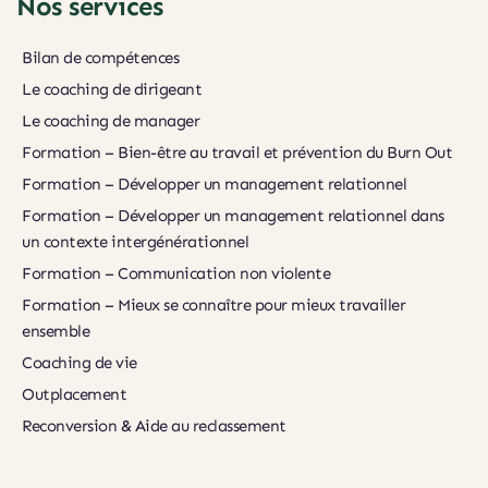
Nos services
Bilan de compétences
Le coaching de dirigeant
Le coaching de manager
Formation – Bien-être au travail et prévention du Burn Out
Formation – Développer un management relationnel
Formation – Développer un management relationnel dans 
un contexte intergénérationnel
Formation – Communication non violente
Formation – Mieux se connaître pour mieux travailler 
ensemble
Coaching de vie
Outplacement
Reconversion & Aide au reclassement