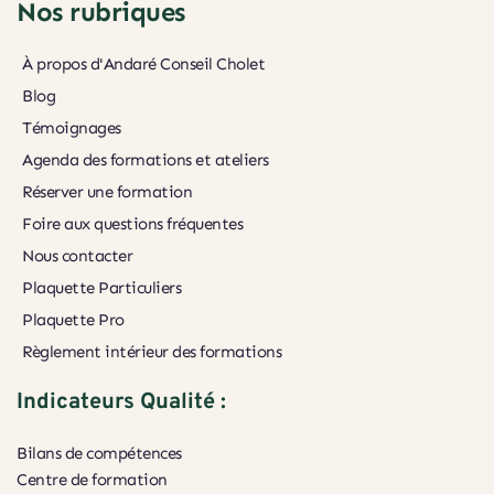
Nos rubriques
À propos d'Andaré Conseil Cholet
Blog
Témoignages
Agenda des formations et ateliers
Réserver une formation
Foire aux questions fréquentes
Nous contacter
Plaquette Particuliers
Plaquette Pro
Règlement intérieur des formations
Indicateurs Qualité :
Bilans de compétences
Centre de formation