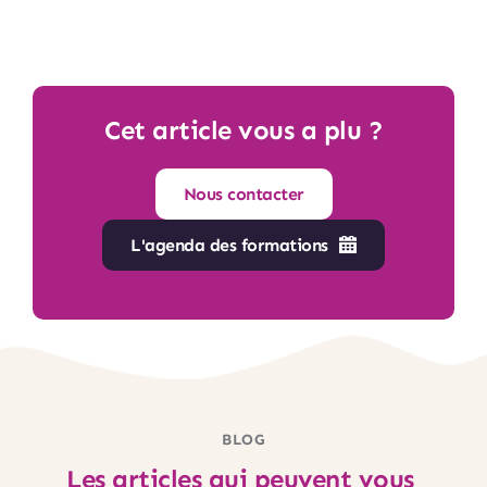
Cet article vous a plu ?
Nous contacter
L'agenda des formations
BLOG
Les articles qui peuvent vous 