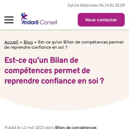
Sylvie Gaboreau 06.74.81.55.09
Nous contacter
Accueil
»
Blog
»
Est-ce qu’un Bilan de compétences permet
de reprendre confiance en soi ?
Est-ce qu’un Bilan de
compétences permet de
reprendre confiance en soi ?
Publié le 
12 mai 2022
 dans 
Bilan de compétences