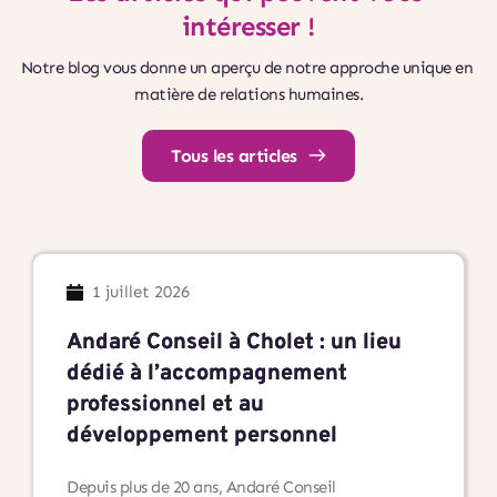
intéresser !
Notre blog vous donne un aperçu de notre approche unique en 
matière de relations humaines.
Tous les articles
1 juillet 2026
Andaré Conseil à Cholet : un lieu
dédié à l’accompagnement
professionnel et au
développement personnel
Depuis plus de 20 ans, Andaré Conseil