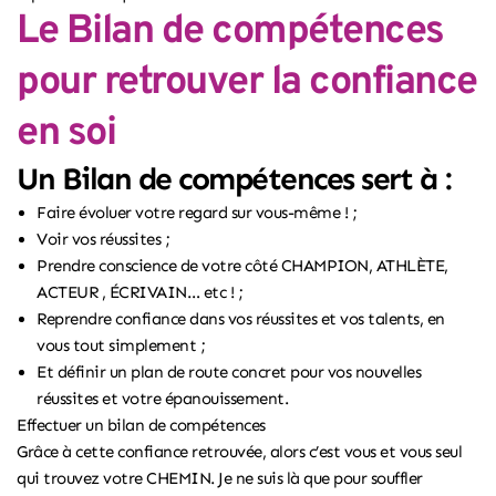
Le Bilan de compétences
pour retrouver la confiance
en soi
Un Bilan de compétences sert à :
Faire évoluer votre regard sur vous-même ! ;
Voir vos réussites ;
Prendre conscience de votre côté CHAMPION, ATHLÈTE,
ACTEUR , ÉCRIVAIN… etc ! ;
Reprendre confiance dans vos réussites et vos talents, en
vous tout simplement ;
Et définir un plan de route concret pour vos nouvelles
réussites et votre épanouissement.
Effectuer un bilan de compétence
s
Grâce à cette confiance retrouvée, alors c’est vous et vous seul
qui trouvez votre CHEMIN. Je ne suis là que pour souffler