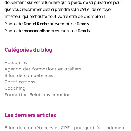
doucement sur votre lumière qui a perdu de sa puissance pour
que vous recommenciez à prendre soin d’elle, de ce foyer
intérieur qui réchauffe tout votre être de champion !
Photo de
Daniel Reche
provenant de
Pexels
Photo de
mododeolhar
provenant de
Pexels
Catégories du blog
Actualités
Agenda des formations et ateliers
Bilan de compétences
Certifications
Coaching
Formation Relations humaines
Les derniers articles
Bilan de compétences et CPF : pourquoi l’abondement