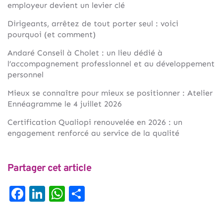
employeur devient un levier clé
Dirigeants, arrêtez de tout porter seul : voici
pourquoi (et comment)
Andaré Conseil à Cholet : un lieu dédié à
l’accompagnement professionnel et au développement
personnel
Mieux se connaître pour mieux se positionner : Atelier
Ennéagramme le 4 juillet 2026
Certification Qualiopi renouvelée en 2026 : un
engagement renforcé au service de la qualité
Partager cet article
Facebook
LinkedIn
WhatsApp
Partager