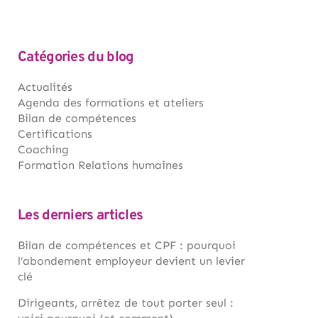
Catégories du blog
Actualités
Agenda des formations et ateliers
Bilan de compétences
Certifications
Coaching
Formation Relations humaines
Les derniers articles
Bilan de compétences et CPF : pourquoi
l’abondement employeur devient un levier
clé
Dirigeants, arrêtez de tout porter seul :