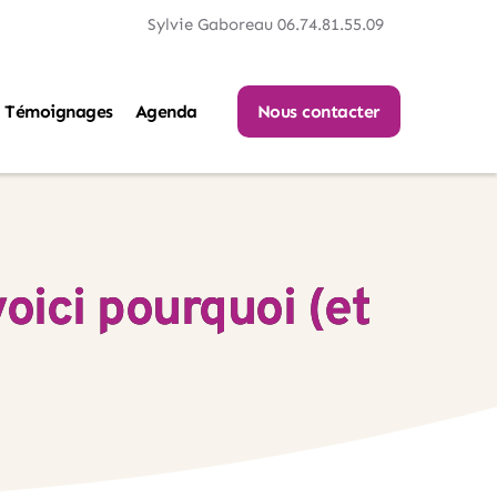
Sylvie Gaboreau 06.74.81.55.09
Témoignages
Agenda
Nous contacter
voici pourquoi (et