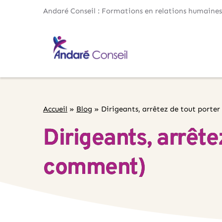
Andaré Conseil : Formations en relations humaines
Accueil
»
Blog
»
Dirigeants, arrêtez de tout porter
Dirigeants, arrête
comment)