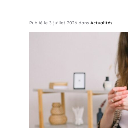
Publié le 
3 juillet 2026
 dans 
Actualités