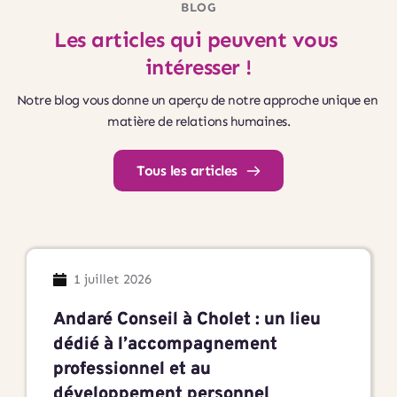
BLOG
Les articles qui peuvent vous 
intéresser !
Notre blog vous donne un aperçu de notre approche unique en 
matière de relations humaines.
Tous les articles
1 juillet 2026
Andaré Conseil à Cholet : un lieu
dédié à l’accompagnement
professionnel et au
développement personnel