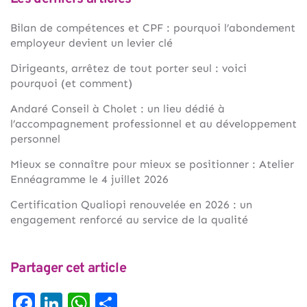
Bilan de compétences et CPF : pourquoi l’abondement
employeur devient un levier clé
Dirigeants, arrêtez de tout porter seul : voici
pourquoi (et comment)
Andaré Conseil à Cholet : un lieu dédié à
l’accompagnement professionnel et au développement
personnel
Mieux se connaître pour mieux se positionner : Atelier
Ennéagramme le 4 juillet 2026
Certification Qualiopi renouvelée en 2026 : un
engagement renforcé au service de la qualité
Partager cet article
Facebook
LinkedIn
WhatsApp
Partager