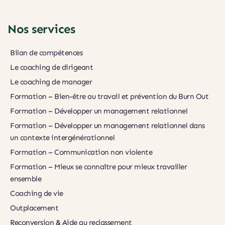
Nos services
Bilan de compétences
Le coaching de dirigeant
Le coaching de manager
Formation – Bien-être au travail et prévention du Burn Out
Formation – Développer un management relationnel
Formation – Développer un management relationnel dans 
un contexte intergénérationnel
Formation – Communication non violente
Formation – Mieux se connaître pour mieux travailler 
ensemble
Coaching de vie
Outplacement
Reconversion & Aide au reclassement