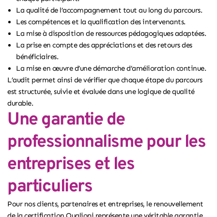
La qualité de l’accompagnement tout au long du parcours.
Les compétences et la qualification des intervenants.
La mise à disposition de ressources pédagogiques adaptées.
La prise en compte des appréciations et des retours des
bénéficiaires.
La mise en œuvre d’une démarche d’amélioration continue.
L’audit permet ainsi de vérifier que chaque étape du parcours
est structurée, suivie et évaluée dans une logique de qualité
durable.
Une garantie de
professionnalisme pour les
entreprises et les
particuliers
Pour nos clients, partenaires et entreprises, le renouvellement
de la certification Qualiopi représente une véritable garantie