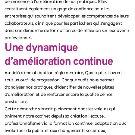
permanence à l’amélioration de nos pratiques. Elles
constituent également un gage de confiance pour les
entreprises qui souhaitent développer les compétences de leurs
collaborateurs, ainsi que pour les particuliers qui s’engagent
dans une démarche de formation ou de réflexion sur leur avenir
professionnel.
Une dynamique
d’amélioration continue
Au-delà d’une obligation réglementaire, Qualiopi est avant
tout un outil de progression. Chaque audit nous permet
d’analyser nos pratiques, d’identifier de nouvelles pistes
d’amélioration et de renforcer encore la qualité de nos
prestations.
Cette démarche s’inscrit pleinement dans les valeurs qui
animent notre cabinet depuis sa création : écoute,
professionnalisme via la formation continue, adaptation aux
évolutions du public et aux changements sociétaux,