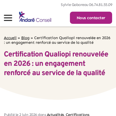
Sylvie Gaboreau 06.74.81.55.09
Nous contacter
Accueil
»
Blog
»
Certification Qualiopi renouvelée en 2026
: un engagement renforcé au service de la qualité
Certification Qualiopi renouvelée
en 2026 : un engagement
renforcé au service de la qualité
Publié le 
2 juin 2026
 dans 
Actualités
, 
Certifications