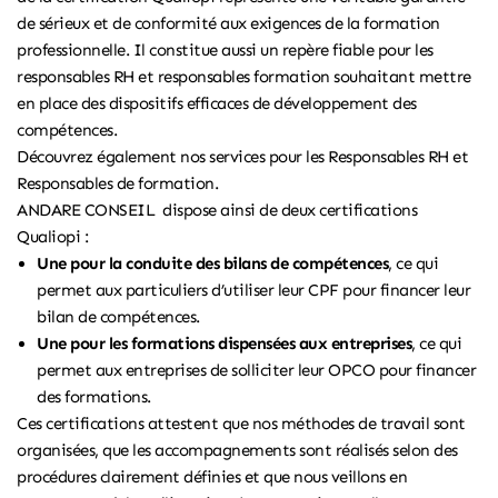
de sérieux et de conformité aux exigences de la formation
professionnelle. Il constitue aussi un repère fiable pour les
responsables RH et responsables formation souhaitant mettre
en place des dispositifs efficaces de développement des
compétences.
Découvrez également
nos services pour les Responsables RH et
Responsables de formation.
ANDARE CONSEIL dispose ainsi de deux certifications
Qualiopi :
Une pour la conduite des bilans de compétences
, ce qui
permet aux particuliers d’utiliser leur CPF pour financer leur
bilan de compétences.
Une pour les formations dispensées aux entreprises
, ce qui
permet aux entreprises de solliciter leur OPCO pour financer
des formations.
Ces certifications attestent que nos méthodes de travail sont
organisées, que les accompagnements sont réalisés selon des
procédures clairement définies et que nous veillons en