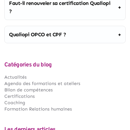
Faut-il renouveler sa certification Qualiopi
?
Qualiopi OPCO et CPF ?
Catégories du blog
Actualités
Agenda des formations et ateliers
Bilan de compétences
Certifications
Coaching
Formation Relations humaines
Les derniers articles