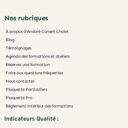
Nos rubriques
À propos d'Andaré Conseil Cholet
Blog
Témoignages
Agenda des formations et ateliers
Réserver une formation
Foire aux questions fréquentes
Nous contacter
Plaquette Particuliers
Plaquette Pro
Règlement intérieur des formations
Indicateurs Qualité :