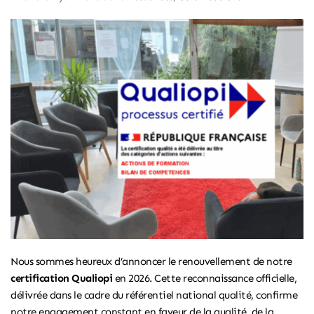
Nous sommes heureux d’annoncer le renouvellement de notre
certification Qualiopi
en 2026. Cette reconnaissance officielle,
délivrée dans le cadre du référentiel national qualité, confirme
notre engagement constant en faveur de la qualité, de la