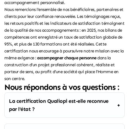
accompagnement personnalisé.
Nous remercions l’ensemble de nos bénéficiaires, partenaires et
clients pour leur confiance renouvelée. Les témoignages reçus,
les retours positifs et les indicateurs de satisfaction témoignent
de la qualité de nos accompagnements : en 2025, nos bilans de
compétences ont enregistré un taux de satisfaction globale de
95%, et plus de 130 formations ont été réalisées. Cette
certification nous encourage à poursuivre notre mission avec la
même exigence :
accompagner chaque personne
dans la
construction d’un projet professionnel cohérent, réaliste et
porteur de sens, au profit d’une société qui place l’Homme en
son centre.
Nous répondons à vos questions :
La certification Qualiopi est-elle reconnue
par l'état ?