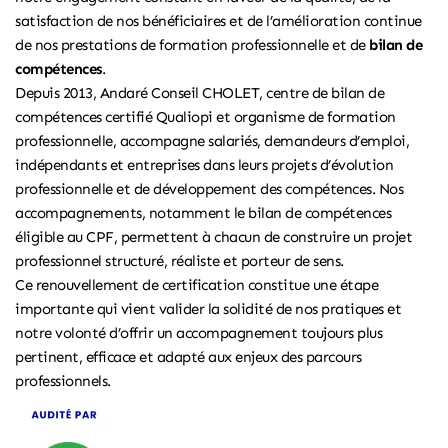
satisfaction de nos bénéficiaires et de l’amélioration continue
de nos prestations de formation professionnelle et de
bilan de
compétences
.
Depuis 2013, Andaré Conseil CHOLET, centre de bilan de
compétences certifié Qualiopi et organisme de formation
professionnelle, accompagne salariés, demandeurs d’emploi,
indépendants et entreprises dans leurs projets d’évolution
professionnelle et de développement des compétences. Nos
accompagnements, notamment le
bilan de compétences
éligible au CPF
, permettent à chacun de construire un projet
professionnel structuré, réaliste et porteur de sens.
Ce renouvellement de certification constitue une étape
importante qui vient valider la solidité de nos pratiques et
notre volonté d’offrir un accompagnement toujours plus
pertinent, efficace et adapté aux enjeux des parcours
professionnels.