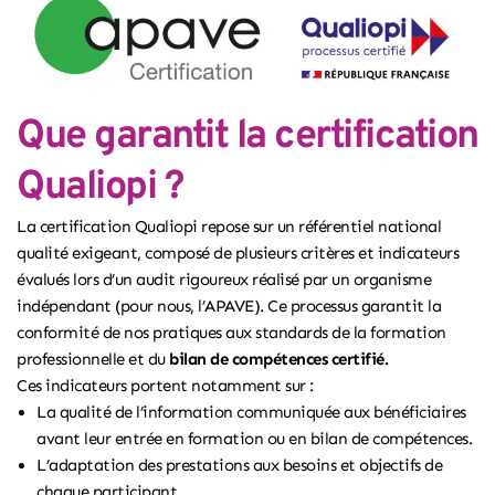
Que garantit la certification
Qualiopi ?
La certification Qualiopi repose sur un référentiel national
qualité exigeant, composé de plusieurs critères et indicateurs
évalués lors d’un audit rigoureux réalisé par un organisme
indépendant (pour nous,
l’APAVE
). Ce processus garantit la
conformité de nos pratiques aux standards de la formation
professionnelle et du
bilan de compétences certifié.
Ces indicateurs portent notamment sur :
La qualité de l’information communiquée aux bénéficiaires
avant leur entrée en formation ou en bilan de compétences.
L’adaptation des prestations aux besoins et objectifs de
chaque participant.