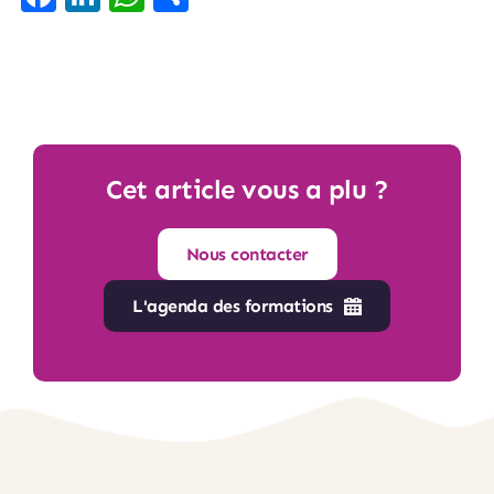
Cet article vous a plu ?
Nous contacter
L'agenda des formations