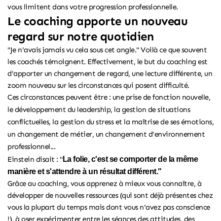
vous limitent dans votre progression professionnelle.
Le coaching apporte un nouveau
regard sur notre quotidien
"Je n'avais jamais vu cela sous cet angle." Voilà ce que souvent
les coachés témoignent. Effectivement, le but du coaching est
d'apporter un changement de regard, une lecture différente, un
zoom nouveau sur les circonstances qui posent difficulté.
Ces circonstances peuvent être :
une prise de fonction nouvelle,
le développement du leadership, la gestion de situations
conflictuelles, la gestion du stress et la maîtrise de ses émotions,
un changement de métier, un changement d'environnement
professionnel...
Einstein disait : "
La folie, c'est se comporter de la même
manière et s'attendre à un résultat différent."
Grâce au coaching, vous apprenez à mieux vous connaître, à
développer de nouvelles ressources (qui sont déjà présentes chez
vous la plupart du temps mais dont vous n'avez pas conscience
!), à oser expérimenter entre les séances des attitudes, des