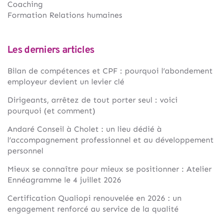
Coaching
Formation Relations humaines
Les derniers articles
Bilan de compétences et CPF : pourquoi l’abondement
employeur devient un levier clé
Dirigeants, arrêtez de tout porter seul : voici
pourquoi (et comment)
Andaré Conseil à Cholet : un lieu dédié à
l’accompagnement professionnel et au développement
personnel
Mieux se connaître pour mieux se positionner : Atelier
Ennéagramme le 4 juillet 2026
Certification Qualiopi renouvelée en 2026 : un
engagement renforcé au service de la qualité