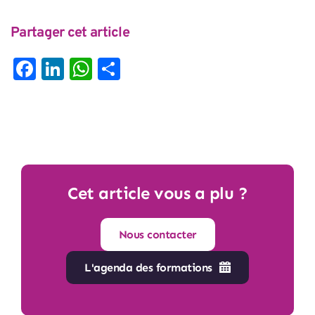
Partager cet article
Facebook
LinkedIn
WhatsApp
Partager
Cet article vous a plu ?
Nous contacter
L'agenda des formations