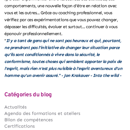
comportements, une
nouvelle façon d'être en relation avec
vous et les autres
... Grâce au coaching professionnel, vous
vérifiez par ces expérimentations que vous pouvez changer,
dépasser les difficultés, évoluer et surtout... continuer à vous
épanouir professionnellement.
"
Il y a tant de gens qui ne sont pas heureux et qui, pourtant,
ne prendront pas l'initiative de changer leur situation parce
qu'ils sont conditionnés à vivre dans la sécurité, le
conformisme, toutes choses qui semblent apporter la paix de
l'esprit, mais rien n'est plus nuisible à l'esprit aventureux d'un
homme qu'un avenir assuré." - J
on Krakauer - Into the wild -
Catégories du blog
Actualités
Agenda des formations et ateliers
Bilan de compétences
Certifications