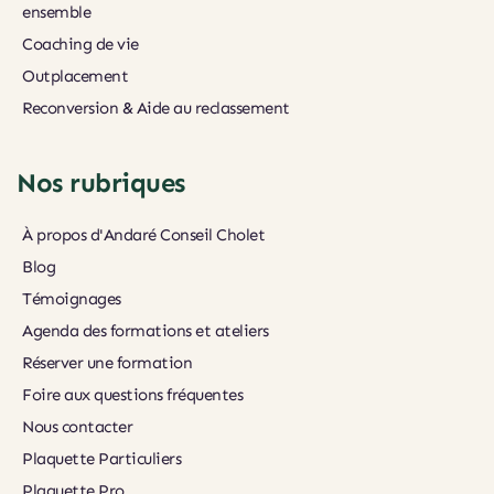
ensemble
Coaching de vie
Outplacement
Reconversion & Aide au reclassement
Nos rubriques
À propos d'Andaré Conseil Cholet
Blog
Témoignages
Agenda des formations et ateliers
Réserver une formation
Foire aux questions fréquentes
Nous contacter
Plaquette Particuliers
Plaquette Pro