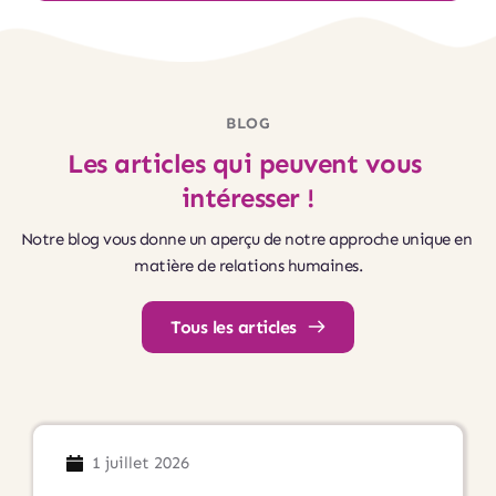
BLOG
Les articles qui peuvent vous 
intéresser !
Notre blog vous donne un aperçu de notre approche unique en 
matière de relations humaines.
Tous les articles
1 juillet 2026