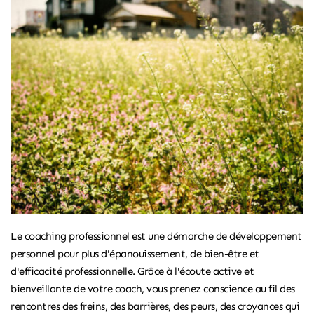
Le
coaching professionnel
est une démarche de développement
personnel pour plus d'épanouissement, de bien-être et
d'efficacité professionnelle. Grâce à l'écoute active et
bienveillante de votre coach, vous prenez conscience au fil des
rencontres des freins, des barrières, des peurs, des croyances qui