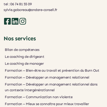
tel : 06 74 81 55 09
sylvie.gaboreau@andare-conseil.fr
Nos services
Bilan de compétences
Le coaching de dirigeant
Le coaching de manager
Formation – Bien-être au travail et prévention du Burn Out
Formation – Développer un management relationnel
Formation – Développer un management relationnel dans 
un contexte intergénérationnel
Formation – Communication non violente
Formation – Mieux se connaître pour mieux travailler 