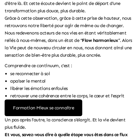
d’être là. Et cette écoute devient le point de départ d’une
transformation plus douce, plus durable.
Grâce à cette observation, grâce à cette prise de hauteur, nous
retrouvons notre liberté pour agir de même ou de changer.
Nous redevenons acteurs de nos vies en étant véritablement
reliés à nous-mêmes, dans un état de “
Flow harmonieux
”. Alors
la Vie peut de nouveau circuler en nous, nous donnant ainsi une
sensation de bien-être plus durable, plus ancrée.
Comprendre ce continuum, c’est :
se reconnecter à soi
apaiser le mental
libérer les émotions enfouies
retrouver une cohérence entre le corps, le cœur et l’esprit
Formation Mieux se connaître
Un pas après l’autre, la conscience s’élargit. Et la vie devient
plus fluide.
Et vous, savez-vous dire à quelle étape vous êtes dans ce flux