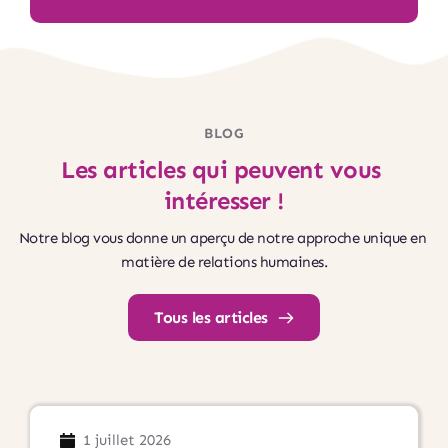
BLOG
Les articles qui peuvent vous 
intéresser !
Notre blog vous donne un aperçu de notre approche unique en 
matière de relations humaines.
Tous les articles
1 juillet 2026