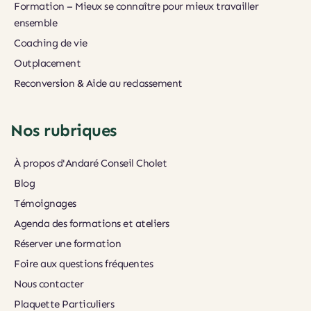
Formation – Mieux se connaître pour mieux travailler 
ensemble
Coaching de vie
Outplacement
Reconversion & Aide au reclassement
Nos rubriques
À propos d'Andaré Conseil Cholet
Blog
Témoignages
Agenda des formations et ateliers
Réserver une formation
Foire aux questions fréquentes
Nous contacter
Plaquette Particuliers