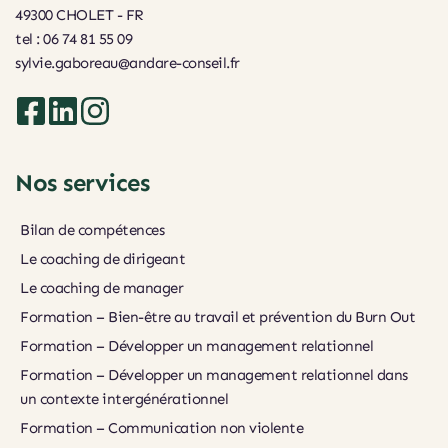
49300 CHOLET - FR
tel : 06 74 81 55 09
sylvie.gaboreau@andare-conseil.fr
Nos services
Bilan de compétences
Le coaching de dirigeant
Le coaching de manager
Formation – Bien-être au travail et prévention du Burn Out
Formation – Développer un management relationnel
Formation – Développer un management relationnel dans 
un contexte intergénérationnel
Formation – Communication non violente