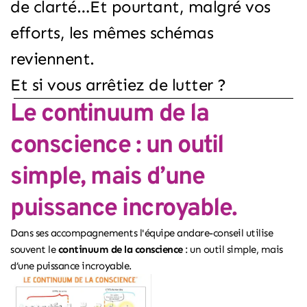
de clarté…Et pourtant, malgré vos
efforts, les mêmes schémas
reviennent.
Et si vous arrêtiez de lutter ?
Le continuum de la
conscience : un outil
simple, mais d’une
puissance incroyable.
Dans ses accompagnements
l'équipe andare-conseil
utilise
souvent le
continuum de la conscience
: un outil simple, mais
d’une puissance incroyable.