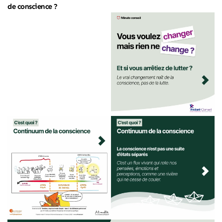
de conscience ?