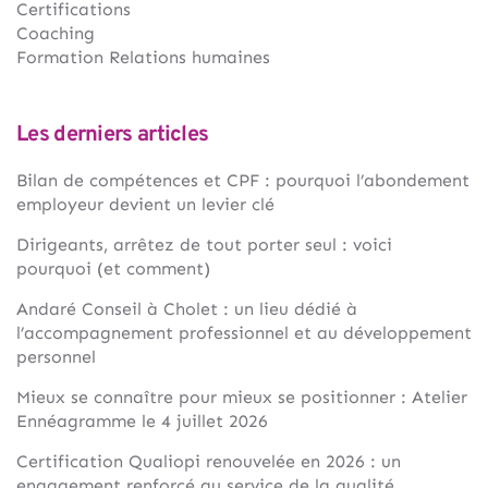
Certifications
Coaching
Formation Relations humaines
Les derniers articles
Bilan de compétences et CPF : pourquoi l’abondement
employeur devient un levier clé
Dirigeants, arrêtez de tout porter seul : voici
pourquoi (et comment)
Andaré Conseil à Cholet : un lieu dédié à
l’accompagnement professionnel et au développement
personnel
Mieux se connaître pour mieux se positionner : Atelier
Ennéagramme le 4 juillet 2026
Certification Qualiopi renouvelée en 2026 : un
engagement renforcé au service de la qualité