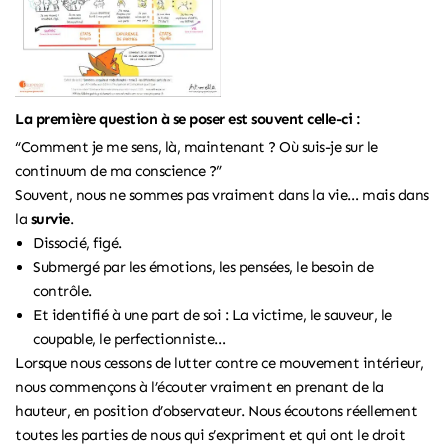
La première question à se poser est souvent celle-ci :
“Comment je me sens, là, maintenant ? Où suis-je sur le
continuum de ma conscience ?”
Souvent, nous ne sommes pas vraiment dans la vie… mais dans
la
survie
.
Dissocié, figé.
Submergé par les émotions, les pensées, le besoin de
contrôle.
Et identifié à une part de soi : La victime, le sauveur, le
coupable, le perfectionniste…
Lorsque nous cessons de lutter contre ce mouvement intérieur,
nous commençons à l’écouter vraiment en prenant de la
hauteur, en position d’observateur. Nous écoutons réellement
toutes les parties de nous qui s’expriment et qui ont le droit