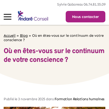
Sylvie Gaboreau 06.74.81.55.09
Nous contacter
Accueil
»
Blog
»
Où en êtes-vous sur le continuum de votre
conscience ?
Où en êtes-vous sur le continuum
de votre conscience ?
Publié le 
3 novembre 2025
 dans 
Formation Relations humaines