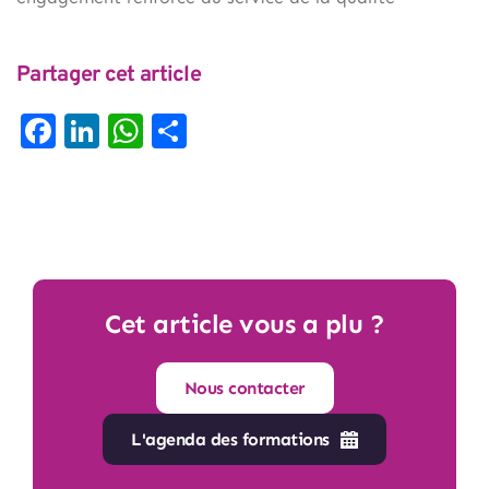
Partager cet article
Facebook
LinkedIn
WhatsApp
Partager
Cet article vous a plu ?
Nous contacter
L'agenda des formations