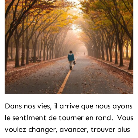
Dans nos vies, il arrive que nous ayons
le sentiment de tourner en rond. Vous
voulez changer, avancer, trouver plus