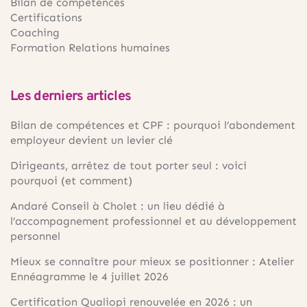
Bilan de compétences
Certifications
Coaching
Formation Relations humaines
Les derniers articles
Bilan de compétences et CPF : pourquoi l’abondement
employeur devient un levier clé
Dirigeants, arrêtez de tout porter seul : voici
pourquoi (et comment)
Andaré Conseil à Cholet : un lieu dédié à
l’accompagnement professionnel et au développement
personnel
Mieux se connaître pour mieux se positionner : Atelier
Ennéagramme le 4 juillet 2026
Certification Qualiopi renouvelée en 2026 : un