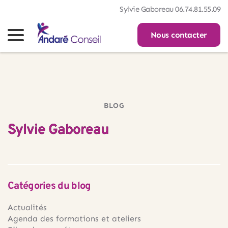
Sylvie Gaboreau 06.74.81.55.09
Nous contacter
BLOG
Sylvie Gaboreau
Catégories du blog
Actualités
Agenda des formations et ateliers