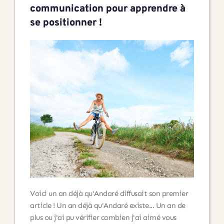
communication pour apprendre à
se positionner !
Voici un an déjà qu'Andaré diffusait son premier
article ! Un an déjà qu'Andaré existe... Un an de
plus ou j'ai pu vérifier combien j'ai aimé vous