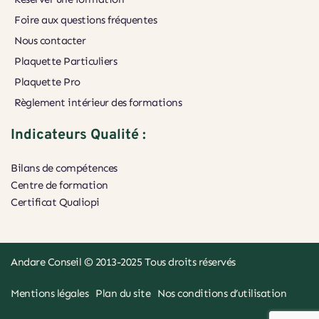
Foire aux questions fréquentes
Nous contacter
Plaquette Particuliers
Plaquette Pro
Règlement intérieur des formations
Indicateurs Qualité :
Bilans de compétences
Centre de formation
Certificat Qualiopi 
Andare Conseil
 © 2013-2025 Tous droits réservés
Mentions légales
Plan du site
Nos conditions d’utilisation