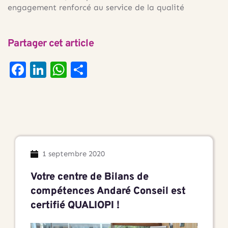
engagement renforcé au service de la qualité
Partager cet article
Facebook
LinkedIn
WhatsApp
Partager
1 septembre 2020
Votre centre de Bilans de
compétences Andaré Conseil est
certifié QUALIOPI !