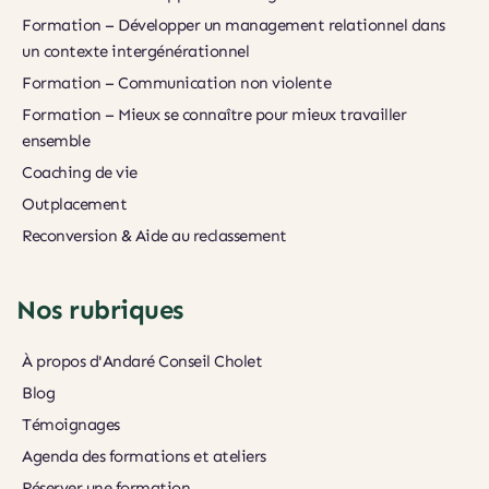
Formation – Développer un management relationnel dans 
un contexte intergénérationnel
Formation – Communication non violente
Formation – Mieux se connaître pour mieux travailler 
ensemble
Coaching de vie
Outplacement
Reconversion & Aide au reclassement
Nos rubriques
À propos d'Andaré Conseil Cholet
Blog
Témoignages
Agenda des formations et ateliers
Réserver une formation