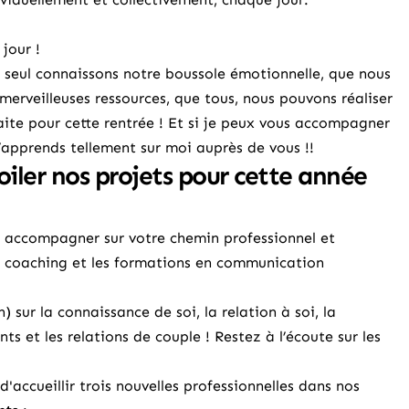
jour !
 seul connaissons notre boussole émotionnelle, que nous
erveilleuses ressources, que tous, nous pouvons réaliser
aite pour cette rentrée ! Et si je peux vous accompagner
j’apprends tellement sur moi auprès de vous !!
oiler nos projets pour cette année
 accompagner sur votre chemin professionnel et
e coaching
et
les formations en communication
 sur la connaissance de soi, la relation à soi, la
nts et les relations de couple ! Restez à l’écoute sur les
d'accueillir trois nouvelles professionnelles dans nos