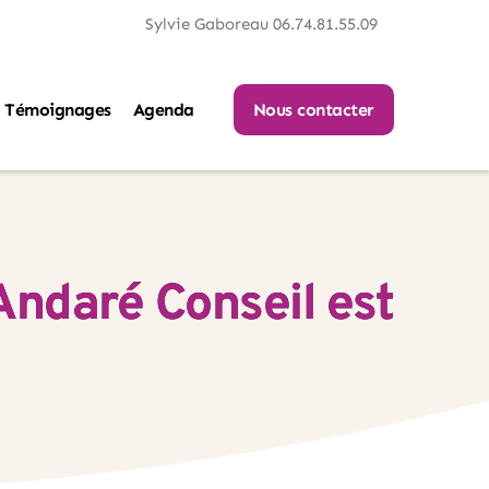
Sylvie Gaboreau 06.74.81.55.09
Témoignages
Agenda
Nous contacter
Andaré Conseil est