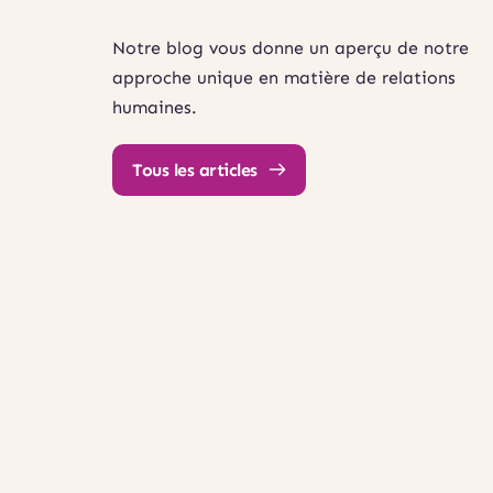
Notre blog vous donne un aperçu de notre 
approche unique en matière de relations 
humaines.
Tous les articles