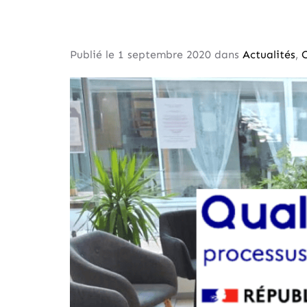
Publié le 
1 septembre 2020
 dans 
Actualités
, 
C