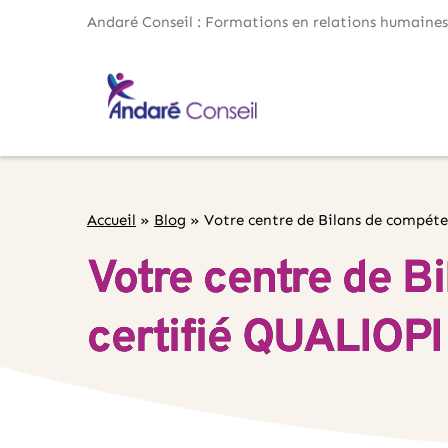
Andaré Conseil : Formations en relations humaines
Accueil
»
Blog
»
Votre centre de Bilans de compéte
Votre centre de B
certifié QUALIOPI 