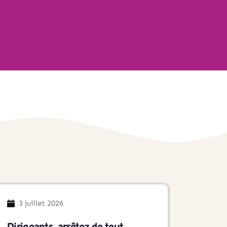
3 juillet 2026