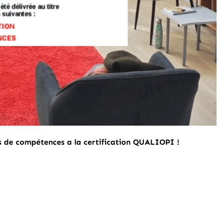
ns de compétences a la certification QUALIOPI !