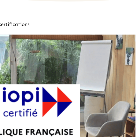
ertifications