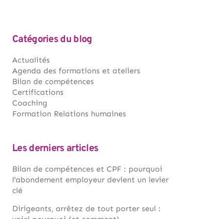
Catégories du blog
Actualités
Agenda des formations et ateliers
Bilan de compétences
Certifications
Coaching
Formation Relations humaines
Les derniers articles
Bilan de compétences et CPF : pourquoi
l’abondement employeur devient un levier
clé
Dirigeants, arrêtez de tout porter seul :