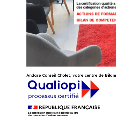
Andaré Conseil Cholet, votre centre de Bila