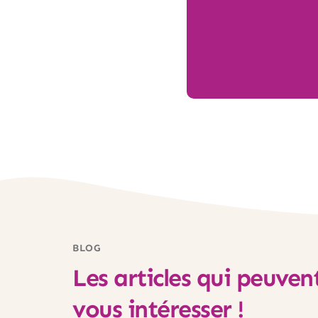
BLOG
Les articles qui peuvent
vous intéresser !